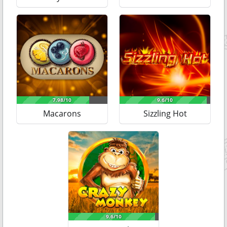
Macarons
Sizzling Hot