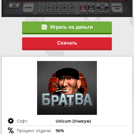
Играть на деньги
Скачать
Софт:
Unicum (Уникум)
Процент отдачи:
96%