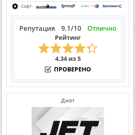
Софт:
Репутация
9.1/10
Отлично
Рейтинг
4.34 из 5
ПРОВЕРЕНО
Джет