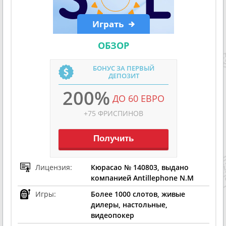
Играть
ОБЗОР
БОНУС ЗА ПЕРВЫЙ
ДЕПОЗИТ
200%
ДО 60 ЕВРО
+75 ФРИСПИНОВ
Получить
Лицензия:
Кюрасао № 140803, выдано
компанией Antillephone N.М
Игры:
Более 1000 слотов, живые
дилеры, настольные,
видеопокер