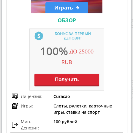
Играть
ОБЗОР
БОНУС ЗА ПЕРВЫЙ
ДЕПОЗИТ
100%
ДО 25000
RUB
Получить
Лицензия:
Curacao
Игры:
Слоты, рулетки, карточные
игры, ставки на спорт
Мин.
100 рублей
Депозит: