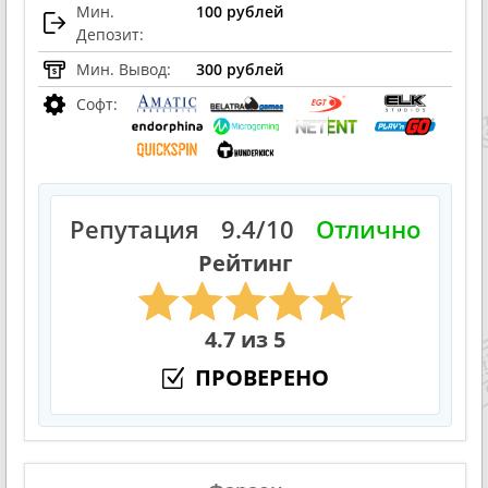
Мин.
100 рублей
Депозит:
Мин. Вывод:
300 рублей
Софт:
Репутация
9.4/10
Отлично
Рейтинг
4.7 из 5
ПРОВЕРЕНО