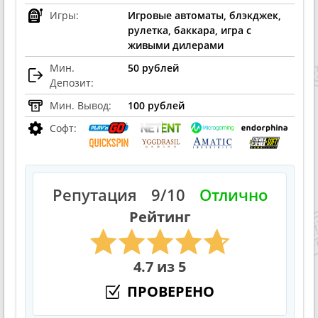
Игры:
Игровые автоматы, блэкджек,
рулетка, баккара, игра с
живыми дилерами
Мин.
50 рублей
Депозит:
Мин. Вывод:
100 рублей
Софт:
Репутация
9/10
Отлично
Рейтинг
4.7 из 5
ПРОВЕРЕНО