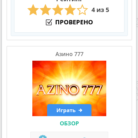
4 из 5
ПРОВЕРЕНО
Азино 777
Играть
ОБЗОР