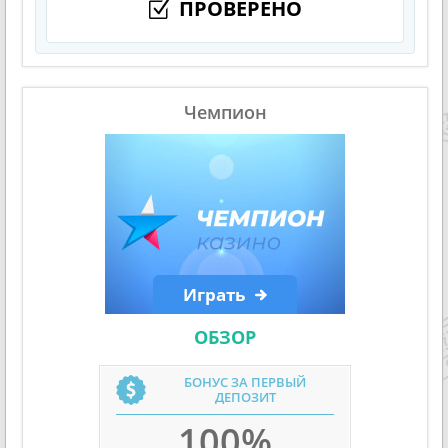
ПРОВЕРЕНО
Чемпион
Играть
ОБЗОР
БОНУС ЗА ПЕРВЫЙ
ДЕПОЗИТ
100%