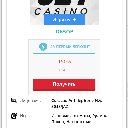
Играть
ОБЗОР
ЗА ПЕРВЫЙ ДЕПОЗИТ
150%
+ 50FS
Получить
Лицензия:
Curacao Antillephone N.V. -
8048/JAZ
Игры:
Игровые автоматы, Рулетка,
Покер, Настольные