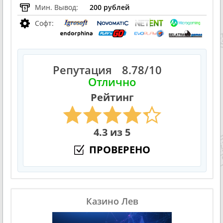
Мин. Вывод:
200 рублей
Софт:
Репутация
8.78/10
Отлично
Рейтинг
4.3 из 5
ПРОВЕРЕНО
Казино Лев