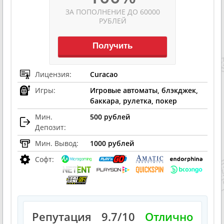
ЗА ПОПОЛНЕНИЕ ДО 60000
РУБЛЕЙ
Получить
Лицензия:
Curacao
Игры:
Игровые автоматы, блэкджек,
баккара, рулетка, покер
Мин.
500 рублей
Депозит:
Мин. Вывод:
1000 рублей
Софт:
Репутация
9.7/10
Отлично