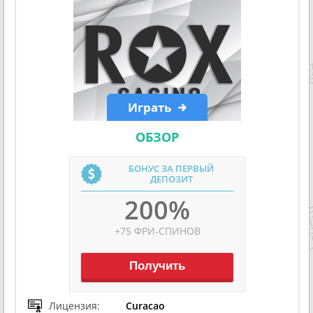
Играть
ОБЗОР
БОНУС ЗА ПЕРВЫЙ
ДЕПОЗИТ
200%
+75 ФРИ-СПИНОВ
Получить
Лицензия:
Curacao