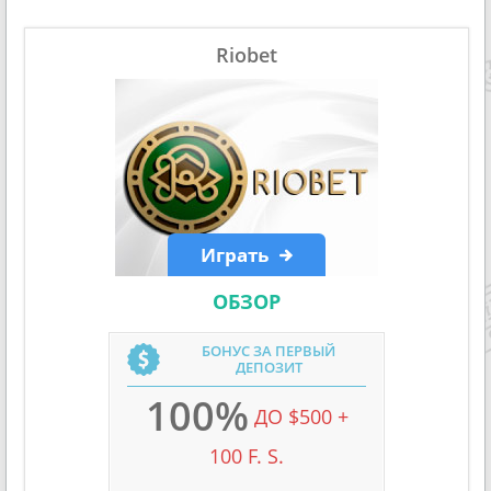
Однако, аналогичные копеечные аппараты
предлагаются не во всех существующих
Riobet
виртуальных заведениях. Отыскать их не всегда
легко и просто, но у некоторых получается
сделать это.
Играть
ОБЗОР
БОНУС ЗА ПЕРВЫЙ
ДЕПОЗИТ
100%
ДО $500 +
100 F. S.