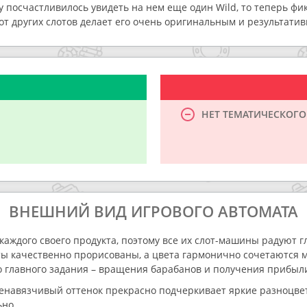
 посчастливилось увидеть на нем еще один Wild, то теперь фи
от других слотов делает его очень оригинальным и результати
НЕТ ТЕМАТИЧЕСКОГО
ВНЕШНИЙ ВИД ИГРОВОГО АВТОМАТА
дого своего продукта, поэтому все их слот-машины радуют гла
нты качественно прорисованы, а цвета гармонично сочетаются м
о главного задания – вращения барабанов и получения прибыл
ненавязчивый оттенок прекрасно подчеркивает яркие разноцв
ьно.