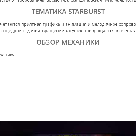
ТЕМАТИКА STARBURST
сочетаются приятная графика и анимация и мелодичное сопров
те со щедрой отдачей, вращение катушек превращается в очень
ОБЗОР МЕХАНИКИ
ханику: