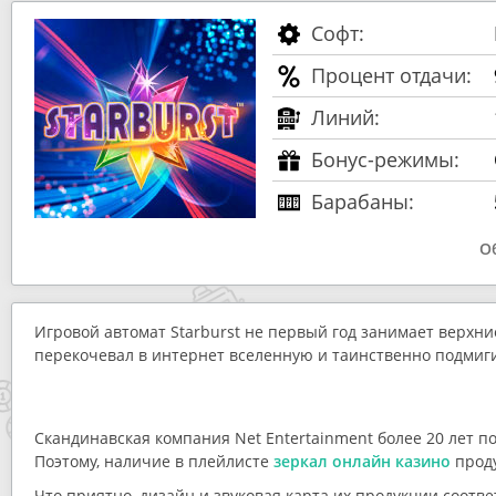
Софт:
Процент отдачи:
Линий:
Бонус-режимы:
Барабаны:
О
Игровой автомат Starburst не первый год занимает верхние
перекочевал в интернет вселенную и таинственно подмиги
Скандинавская компания Net Entertainment более 20 лет п
Поэтому, наличие в плейлисте
зеркал онлайн казино
проду
Что приятно, дизайн и звуковая карта их продукции соот