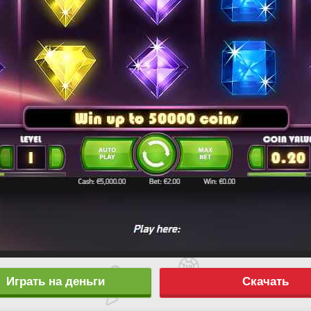
Играть на деньги
Скачать