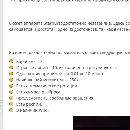
Сюжет аппарата Starburst достаточно незатейлив. Здесь 
самоцветов. Простота – одно из достоинств, так как вмес
Во время развлечения пользователь освоит следующую ме
Барабаны - 5.
Игровые линий – 10, их количество регулируется.
Одна линия принимает от 0,01 до 10 монет.
Наибольший множитель - 250х.
Есть автоматические ротации.
Есть символ разброса.
Предусмотрены свободные вращения.
Есть респин.
В наличии Wild.