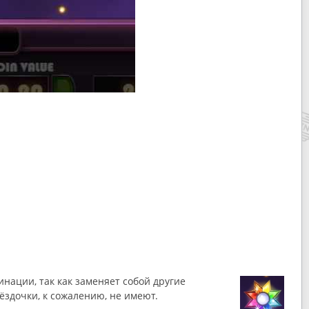
нации, так как заменяет собой другие
вёздочки, к сожалению, не имеют.