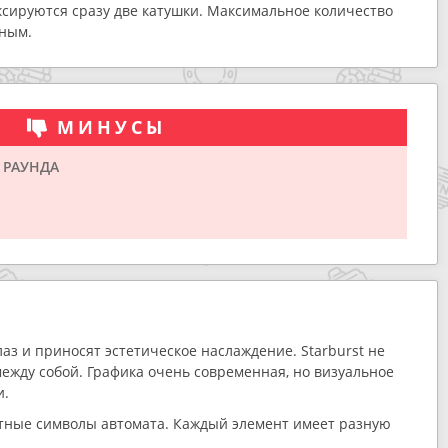
ксируются сразу две катушки. Максимальное количество
вным.
МИНУСЫ
 РАУНДА
з и приносят эстетическое наслаждение. Starburst не
ежду собой. Графика очень современная, но визуальное
и.
етные символы автомата. Каждый элемент имеет разную