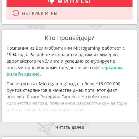
МИНУСЫ
достаточно мрачный детективный сюжет.
НЕТ РИСК-ИГРЫ
Кто провайдер?
Компания из Великобритании Microgaming работает с
1994 года. Разработчик является одним из лидеров
европейского гемблинга и успешно конкурирует с
новыми провайдерами, предоставляя софт
зеркалам
онлайн казино
.
После того как Microgaming выдала более 13 000 000
фунтов стерлингов в качестве джек-пота, этот факт
внесли в Книгу Рекордов Гиннеса. Но и без того
количество наград, полученное разработчиком за годы
работы превышает половину сотни.
Для пользователя важным является то, что многие из них
свидетельствуют о честности разработчика.
Читать далее
Микрогейминг более 15 лет сотрудничает с независимой
организацией eCOGRA, анонимно проверяющей