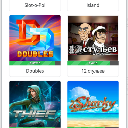
Предусмотрены бесплатные ротации.
Slot-o-Pol
Island
Активен дикий символ.
Рискованный гейм не предусмотрен.
Отсутствует прогрессивный джек-пот.
Есть автоматические ротации по заранее
заявленным ставкам.
Символы Хитмена
В слот-машине напряжённую атмосферу детектива
создают 13 изображений:
Doubles
12 стульев
Портрет главного героя с двумя пистолетами.
Агент 47 с винтовкой.
Хитмен с пистолетом.
Тату на бритом затылке.
Долларовые купюры.
Пистолеты.
Винтовка со снайперским прицелом.
Шприц для смертельных инъекций.
Нож.