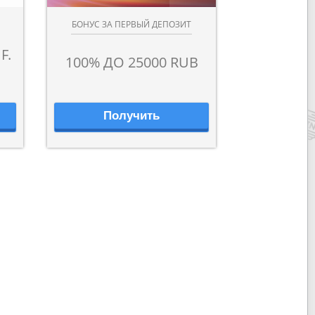
УСА
100%
РАЗМЕР БОНУСА
БОНУС ЗА ПЕРВЫЙ ДЕПОЗИТ
МЕР
25000 RUB
МАКС. РАЗМЕР
F.
ЖЕР
Х50
ВЕЙДЖЕР
100%
ДО 25000 RUB
ЗИТ
100 РУБЛЕЙ
МИН. ДЕПОЗИТ
УСА
ДА
ВЫВОД БОНУСА
ОБЗОР
Получить