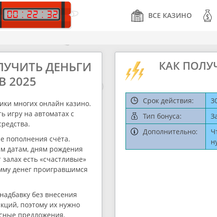
00 : 22 : 75
ВСЕ КАЗИНО
КАК ПОЛУ
ОЛУЧИТЬ ДЕНЬГИ
В 2025
Срок действия:
3
ики многих онлайн казино.
ь игру на автоматах с
Тип бонуса:
З
средства.
Дополнительно:
Ч
е пополнения счёта.
н
м датам, дням рождения
 залах есть «счастливые»
умму денег проигравшимся
надбавку без внесения
кций, поэтому их нужно
усные предложения.