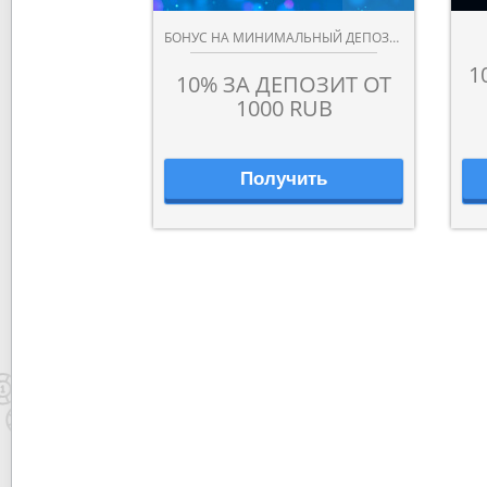
10%
РАЗМЕР БОНУСА
10
БОНУС НА МИНИМАЛЬНЫЙ ДЕПОЗИТ
10%
МАКС. РАЗМЕР
10
1
10%
ЗА ДЕПОЗИТ ОТ
30Х
ВЕЙДЖЕР
Х4
1000 RUB
1000
МИН. ДЕПОЗИТ
500
ДА
ВЫВОД БОНУСА
ДА
ОБЗОР
Получить