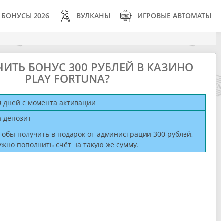
БОНУСЫ 2026
ВУЛКАНЫ
ИГРОВЫЕ АВТОМАТЫ
ЧИТЬ БОНУС 300 РУБЛЕЙ В КАЗИНО
PLAY FORTUNA?
0 дней с момента активации
а депозит
тобы получить в подарок от администрации 300 рублей,
ужно пополнить счёт на такую же сумму.