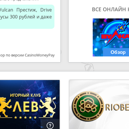
ВСЕ ОНЛАЙН 
Vulcan Престиж, Drive
усы 300 рублей и даже
Обзор
ор по версии CasinoMoneyPay