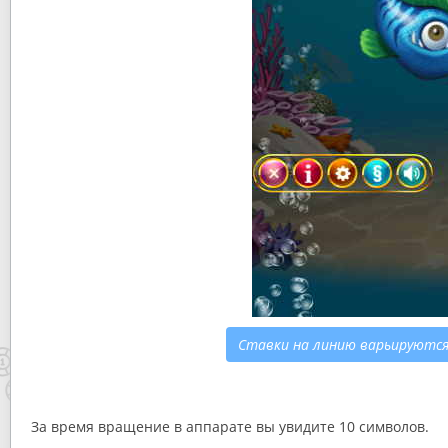
Ставки на линию варьируются 
За время вращение в аппарате вы увидите 10 символов.