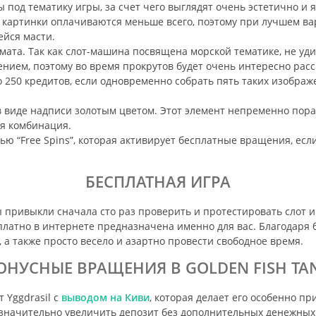
 под тематику игры, за счет чего выглядят очень эстетично и 
 картинки оплачиваются меньше всего, поэтому при лучшем ва
ейся масти.
мата. Так как слот-машина посвящена морской тематике, не уди
оением, поэтому во время прокрутов будет очень интересно рас
о 250 кредитов, если одновременно собрать пять таких изобра
 в виде надписи золотым цветом. Этот элемент непременно пора
ая комбинация.
ю “Free Spins”, которая активирует бесплатные вращения, есл
БЕСПЛАТНАЯ ИГРА
ы привыкли сначала сто раз проверить и протестировать слот и
платно в интернете предназначена именно для вас. Благодаря 
 а также просто весело и азартно провести свободное время.
ОНУСНЫЕ ВРАЩЕНИЯ В GOLDEN FISH TA
 Yggdrasil с
выводом на Киви
, которая делает его особенно п
значительно увеличить депозит без дополнительных денежных 