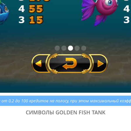
от 0,2 до 100 кредитов на полосу, при этом максимальный коэ
СИМВОЛЫ GOLDEN FISH TANK