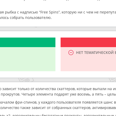
ая рыбка с надписью “Free Spins”, которую ни с чем не перепу
алось собрать пользователю.
НЕТ ТЕМАТИЧЕСКОЙ
 зависит только от количества скаттеров, которые выпали на и
х прокрутов. Четыре элемента подарят уже восемь, а пять – це
началом фри-спинов, у каждого пользователя появляется шанс 
оличество также зависит от собранных скаттеров, активировав
ль х2, дополнительны бесплатные прокруты, дополнительные 