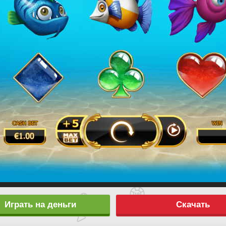
Играть на деньги
Скачать