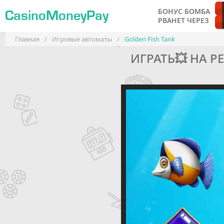
БОНУС БОМБА
CasinoMoneyPay
РВАНЕТ ЧЕРЕЗ
Главная
/
Игровые автоматы
/
Golden Fish Tank
ИГРАТЬ💥 НА Р