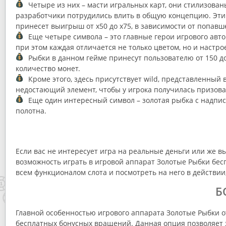
Четыре из них – масти игральных карт, они стилизованы
разработчики потрудились влить в общую концепцию. Эти
принесет выигрыш от х50 до х75, в зависимости от попавш
Еще четыре символа – это главные герои игрового авто
при этом каждая отличается не только цветом, но и настр
Рыбки в данном гейме принесут пользователю от 150 д
количество монет.
Кроме этого, здесь присутствует wild, представленный
недостающий элемент, чтобы у игрока получилась призов
Еще один интересный символ – золотая рыбка с надпись
полотна.
Если вас не интересует игра на реальные деньги или же в
возможность играть в игровой аппарат Золотые Рыбки бес
всем функционалом слота и посмотреть на него в действии,
Б
Главной особенностью игрового аппарата Золотые Рыбки от
бесплатных бонусных вращений. Данная опция позволяет 