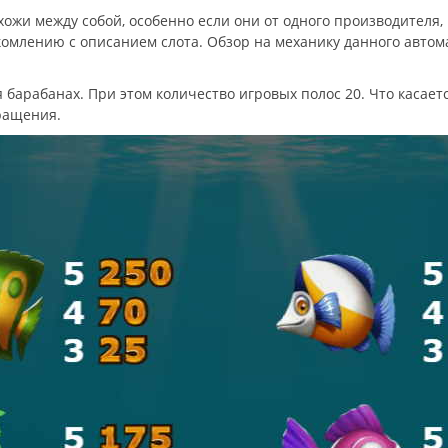
хожи между собой, особенно если они от одного производителя
комлению с описанием слота. Обзор на механику данного авто
арабанах. При этом количество игровых полос 20. Что касаетс
вращения.