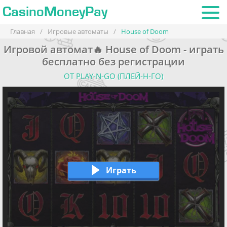
CasinoMoneyPay
Главная
/
Игровые автоматы
/
House of Doom
Игровой автомат🔥 House of Doom - играть
бесплатно без регистрации
ОТ PLAY-N-GO (ПЛЕЙ-Н-ГО)
Играть