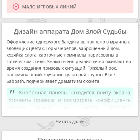
МАЛО ИГРОВЫХ ЛИНИЙ
Логотип гейма – это Scatter. Символ появляется только на
первом, третьем и пятом реле и начинает раунд с
Дизайн аппарата Дом Злой Судьбы
бесплатными вращениями.
Оформление однорукого бандита выполнено в мрачных
Человеческий череп – это второй скаттер. Он выпадает
зловещих цветах. Горы черепов, заброшенный дом,
на втором, третьем и четвёртом барабанах и активирует
хозяйка слота, карточные номиналы нарисованы в
тематическую игру.
готическом стиле. Знаки очень реалистично оживают во
Провидица – это Wild. Дикарь может растягиваться по
время создания призовых ситуаций. Тяжёлый рок,
вертикали и встраивается в цепочки с другими
напоминающий звучание культовой группы Black
элементами, чтобы повысить результативность
Sabbath, подчёркивает драматизм сюжета.
формирующихся подборок. Провидица и лого имеют
равные наивысшие коэффициенты. За две, совпавшие на
Кнопочная панель находится внизу экрана.
активной линии картинки, игрок получит множитель 5х,
Уточнить правила и посмотреть коэффициенты
три – 50х, четыре – 250х, пять – 1000х.
можно нажав на кнопку Paytable.
Валет и десятка оцениваются по минимуму и за пять
Дополнительные характеристики слота
изображений дадут только 75х. Удачные траектории
Читать далее
скрываются под значком «?»
начинаются от левого края экрана.
Тематический раунд Skulls of Abyss
Популярные аппараты