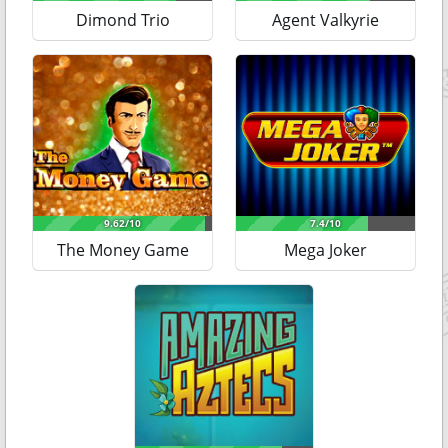
Dimond Trio
Agent Valkyrie
The Money Game
Mega Joker