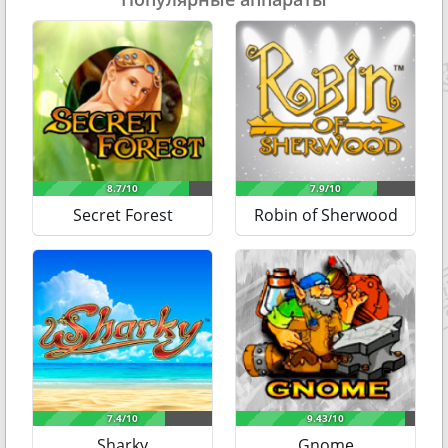
Когда на трёх средних реле появится 3 черепа,
Настройки функционала: возможности
пользователь увидит новое окно, где он получит
аппарата
возможность существенно пополнить свой кошелёк. На
экране находится пятнадцать черепов.
Видеослот House of Doom с мгновенным выводом денег
содержит множество дополнительных опций. Для
Игрок выбирает один из них, получает приз и
азартной игры разработчики предусмотрели такие
делает свой выбор дальше. Сессия «Черепа
параметры:
Бездны» длится до того момента, пока не
игровое поле в формате 5х3;
обнаружится логотип автомата или
10 активных линий;
значительный множитель, (5х и выше).
Secret Forest
Robin of Sherwood
наибольший коэффициент – 1000х;
минимальная ставка – 0,01 виртуальных монет;
максимальная ставка – 10 условных денежных
единиц;
есть расширяющийся дикий знак;
Дополнительный бонус Hell Gate или
есть 2 вида скаттера;
Врата Ада
есть фри спины;
есть тематический гейм;
Во время стандартного режима ротаций одно из реле
отсутствует рискованная игра;
выделяется подсветкой. Все вайлды (портрет
прогрессивный джек-пот не предусмотрен.
Пророчицы), выпавшие на этой катушке, расширяются и
занимают барабан полностью. В результате возрастает
Демонстрационная версия слота, как
Sharky
Gnome